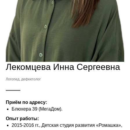
Лекомцева Инна Сергеевна
Логопед, дефектолог
Приём по адресу:
Блюхера 39 (МегаДом).
Опыт работы:
2015-2016 гг., Детская студия развития «Ромашка»,