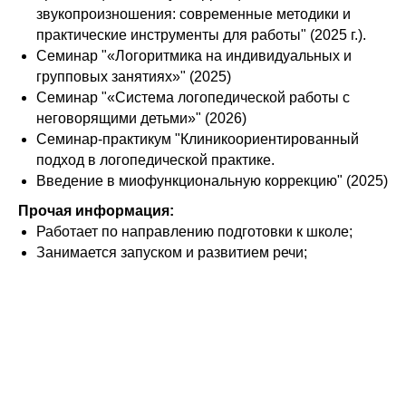
звукопроизношения: современные методики и
практические инструменты для работы" (2025 г.).
Семинар "«Логоритмика на индивидуальных и
групповых занятиях»" (2025)
Семинар "«Система логопедической работы с
неговорящими детьми»" (2026)
Семинар-практикум "Клиникоориентированный
подход в логопедической практике.
Введение в миофункциональную коррекцию" (2025)
Прочая информация:
Работает по направлению подготовки к школе;
Занимается запуском и развитием речи;