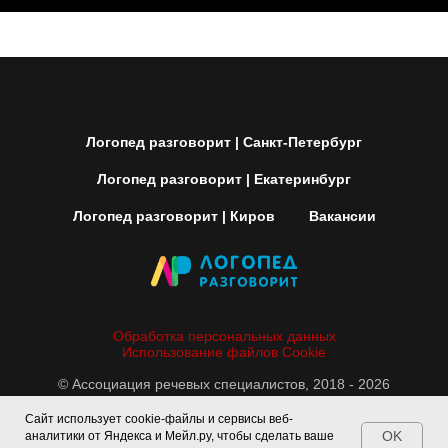
Логопед разговорит | Санкт-Петербург
Логопед разговорит | Екатеринбург
Логопед разговорит | Киров
Вакансии
Обработка персональных данных
Использование файлов Cookie
© Ассоциация речевых специалистов, 2018 - 2026
Сайт использует cookie-файлы и сервисы веб-
OK
аналитики от Яндекса и Мейл.ру, чтобы сделать ваше