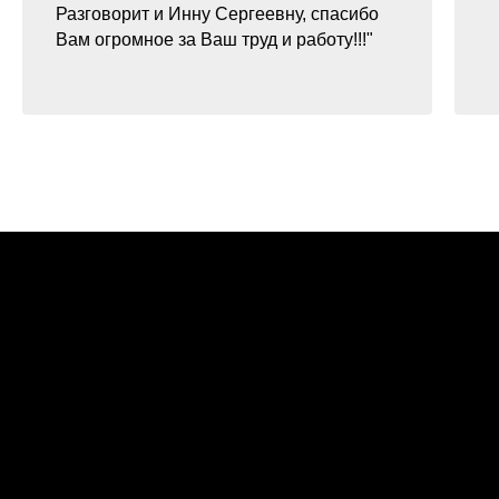
Разговорит и Инну Сергеевну, спасибо
Вам огромное за Ваш труд и работу!!!"