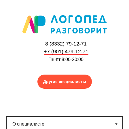
8 (8332) 79-12-71
+7 (901) 479-12-71
Пн-пт 8:00-20:00
Другие специалисты