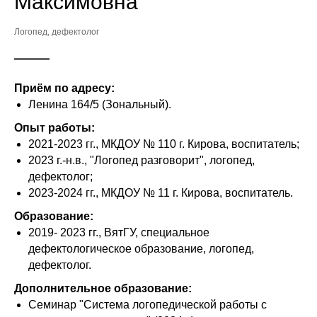
Максимовна
Логопед, дефектолог
Приём по адресу:
Ленина 164/5 (Зональный).
Опыт работы:
2021-2023 гг., МКДОУ № 110 г. Кирова, воспитатель;
2023 г.-н.в., "Логопед разговорит", логопед,
дефектолог;
2023-2024 гг., МКДОУ № 11 г. Кирова, воспитатель.
Образование:
2019- 2023 гг., ВятГУ, специальное
дефектологическое образование, логопед,
дефектолог.
Дополнительное образование:
Семинар "Система логопедической работы с