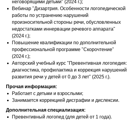
неговорящими детьми" (2024 г.);
Вебинар "Дизартрия. Особенности логопедической
работы по устранению нарушений
произносительной стороны речи, обусловленных
недостатками иннервации речевого аппарата"
(2024 г.);
Повышение квалификации по дополнительной
профессиональной программе "Скорочтение"
(2024 г.);
Авторский учебный курс "Превентивная логопедия:
диагностика, профилактика и коррекция нарушений
развития речи у детей от 0 до 3 лет" (2025 г.).
Прочая информация:
Работает с детьми и взрослыми;
Занимается коррекцией дисграфии и дислексии.
Дополнительная специализация:
Превентивный логопед (для детей от 1 года).