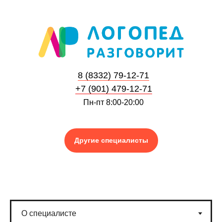
8 (8332) 79-12-71
+7 (901) 479-12-71
Пн-пт 8:00-20:00
Другие специалисты