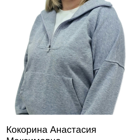
Кокорина Анастасия