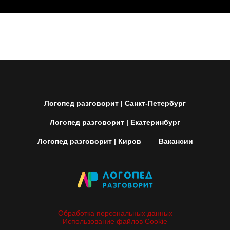
Логопед разговорит | Санкт-Петербург
Логопед разговорит | Екатеринбург
Логопед разговорит | Киров
Вакансии
Обработка персональных данных
Использование файлов Cookie